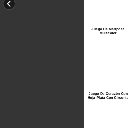
Juego De Mariposa
Multicolor
Juego De Corazón Con
Hoja Plata Con Circoni