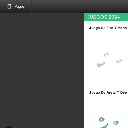
Pages
JUEGOS 2024
Juego De Flor Y Perla
Juego De Arete Y Dije