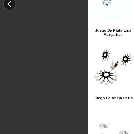
Juego De Plata Lisa
Margaritas
Juego De Abeja Perla