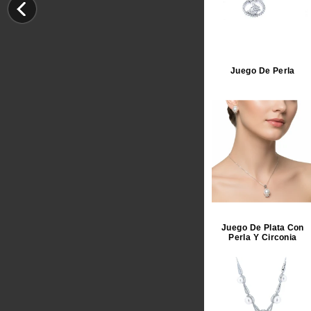
Juego De Perla
Juego De Plata Con
Perla Y Circonia