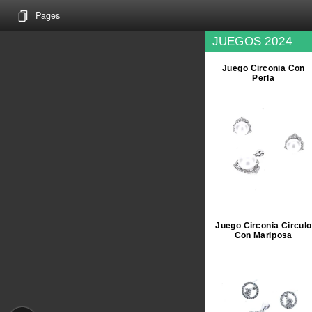
Pages
JUEGOS 2024
Juego Circonia Con
Perla
Juego Circonia Circulo
Con Mariposa