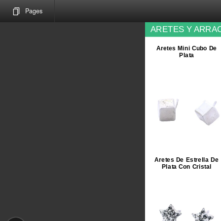
Pages
ARETES Y ARRAC
Aretes Mini Cubo De
Plata
Aretes De Estrella De
Plata Con Cristal