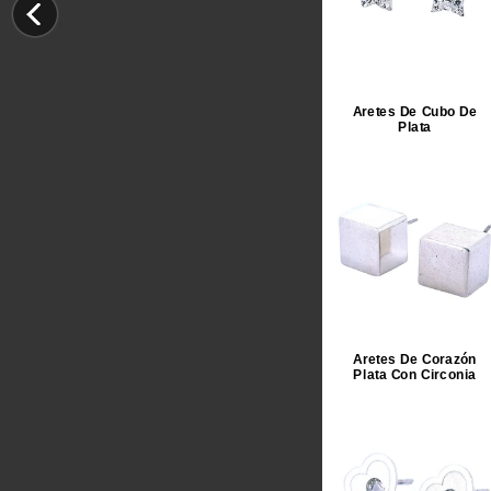
Aretes De Cubo De
Plata
Aretes De Corazón
Plata Con Circonia