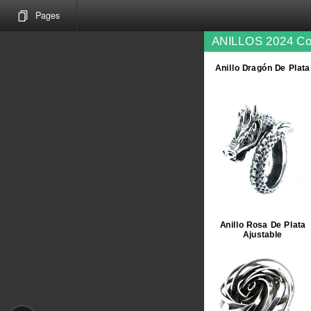
Pages
ANILLOS 2024 C
Anillo Dragón De Plata
Anillo Rosa De Plata
Ajustable