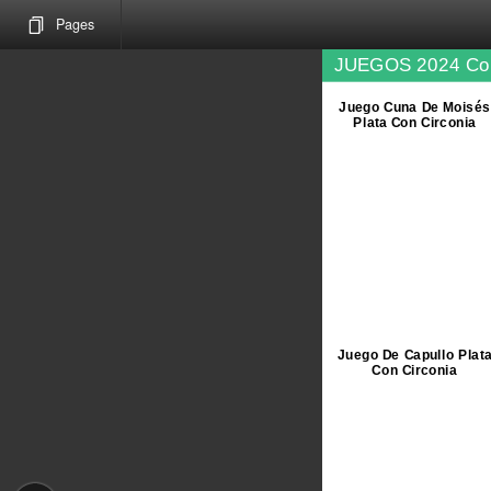
Pages
JUEGOS 2024 Co
Juego Cuna De Moisés
Plata Con Circonia
Juego De Capullo Plat
Con Circonia