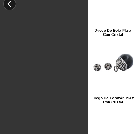
Juego De Bola Plata
Con Cristal
Juego De Corazón Plat
Con Cristal