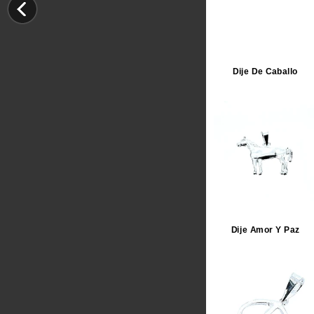
Dije De Caballo
Dije Amor Y Paz