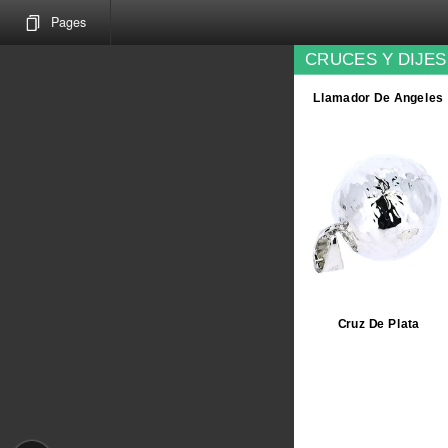
Pages
CRUCES Y DIJES
Llamador De Angeles
Cruz De Plata