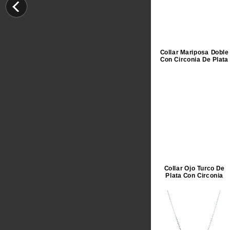
Collar Mariposa Doble
Con Circonia De Plata
Collar Ojo Turco De
Plata Con Circonia