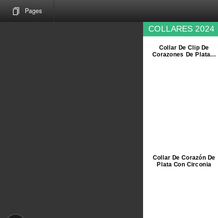
Pages
COLLARES 2024
Collar De Clip De
Corazones De Plata...
Collar De Corazón De
Plata Con Circonia